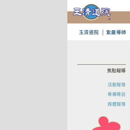
玉清道院
紫嚴導師
焦點報導
活動報導
專欄專訪
媒體報導