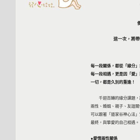
這一次，將帶
每一段關係，都從「緣分」
每一段相遇，更是因「愛」
一切，都是久別的重逢！
千迴百轉的緣分課題，將
兩性、婚姻、親子、友誼關
可以跟著「道家谷神心法」
最終，與摯愛的自己相遇。
●愛情兩性關係