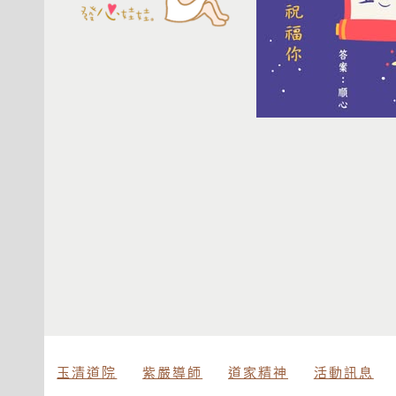
玉清道院
紫嚴導師
道家精神
活動訊息