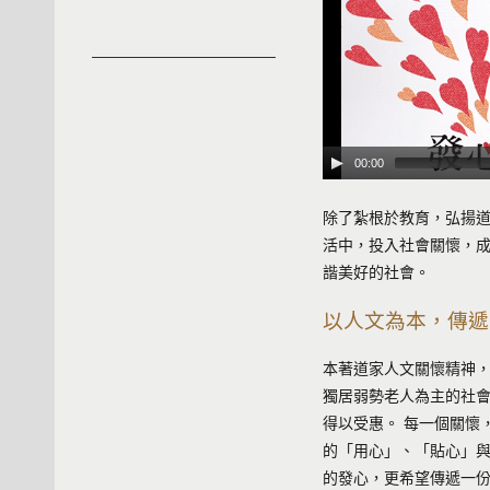
00:00
除了紮根於教育，弘揚
活中，投入社會關懷，
諧美好的社會。
以人文為本，傳遞
本著道家人文關懷精神
獨居弱勢老人為主的社
得以受惠。 每一個關懷
的「用心」、「貼心」
的發心，更希望傳遞一