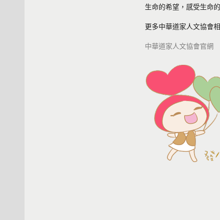
生命的希望，感受生命
更多中華道家人文協會
中華道家人文協會官網