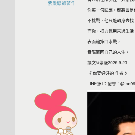
紫嚴導師著作
你每一句回應，都將會是
不挑戰，他只能轉身去找
而你，把力氣用來過生活
表面輸掉口水戰，
實際贏回自己的人生。
撰文/#紫嚴2025.9.23
《 你要好好的 作者 》
LINE@ ID 搜尋：@tao9