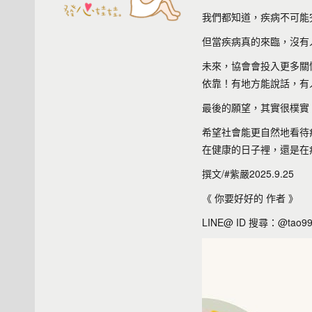
我們都知道，疾病不可能
但當疾病真的來臨，沒有
未來，協會會投入更多關
依靠！有地方能說話，有
最後的願望，其實很樸實
希望社會能更自然地看待
在健康的日子裡，還是在
撰文/#紫嚴2025.9.25
《 你要好好的 作者 》
LINE@ ID 搜尋：@tao9